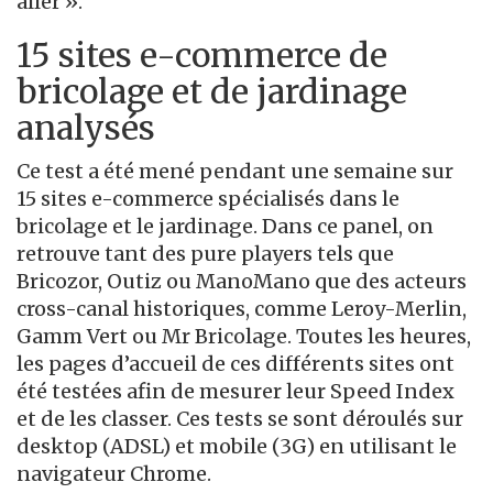
aller ».
15 sites e-commerce de
bricolage et de jardinage
analysés
Ce test a été mené pendant une semaine sur
15 sites e-commerce spécialisés dans le
bricolage et le jardinage. Dans ce panel, on
retrouve tant des pure players tels que
Bricozor, Outiz ou ManoMano que des acteurs
cross-canal historiques, comme Leroy-Merlin,
Gamm Vert ou Mr Bricolage. Toutes les heures,
les pages d’accueil de ces différents sites ont
été testées afin de mesurer leur Speed Index
et de les classer. Ces tests se sont déroulés sur
desktop (ADSL) et mobile (3G) en utilisant le
navigateur Chrome.