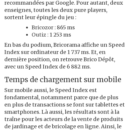
recommandées par Google. Pour autant, deux
enseignes, toutes les deux pure players,
sortent leur épingle du jeu :
Bricozor
: 865 ms
Outiz
: 1 253 ms
En bas du podium, Bricorama affiche un Speed
Index sur ordinateur de 1 737 ms. Et, en
dernière position, on retrouve Brico Dépôt,
avec un Speed Index de 6 882 ms.
Temps de chargement sur mobile
Sur mobile aussi, le Speed Index est
fondamental, notamment parce que de plus
en plus de transactions se font sur tablettes et
smartphones. Là aussi, les résultats sont à la
traîne pour les acteurs de la vente de produits
de jardinage et de bricolage en ligne. Ainsi, le