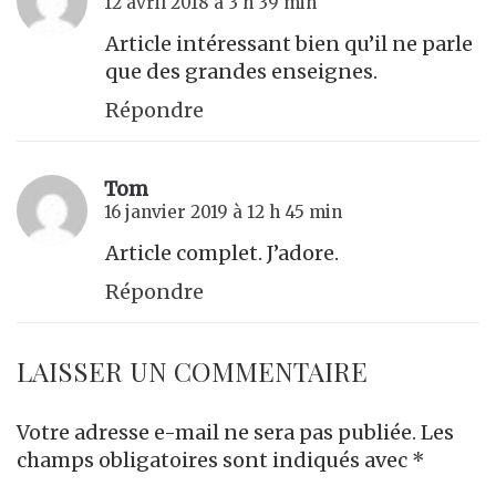
12 avril 2018 à 3 h 39 min
Article intéressant bien qu’il ne parle
que des grandes enseignes.
Répondre
Tom
16 janvier 2019 à 12 h 45 min
Article complet. J’adore.
Répondre
LAISSER UN COMMENTAIRE
Votre adresse e-mail ne sera pas publiée.
Les
champs obligatoires sont indiqués avec
*