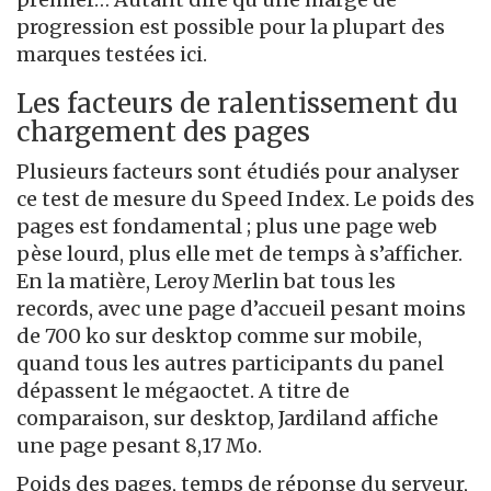
progression est possible pour la plupart des
marques testées ici.
Les facteurs de ralentissement du
chargement des pages
Plusieurs facteurs sont étudiés pour analyser
ce test de mesure du Speed Index. Le poids des
pages est fondamental ; plus une page web
pèse lourd, plus elle met de temps à s’afficher.
En la matière, Leroy Merlin bat tous les
records, avec une page d’accueil pesant moins
de 700 ko sur desktop comme sur mobile,
quand tous les autres participants du panel
dépassent le mégaoctet. A titre de
comparaison, sur desktop, Jardiland affiche
une page pesant 8,17 Mo.
Poids des pages, temps de réponse du serveur,