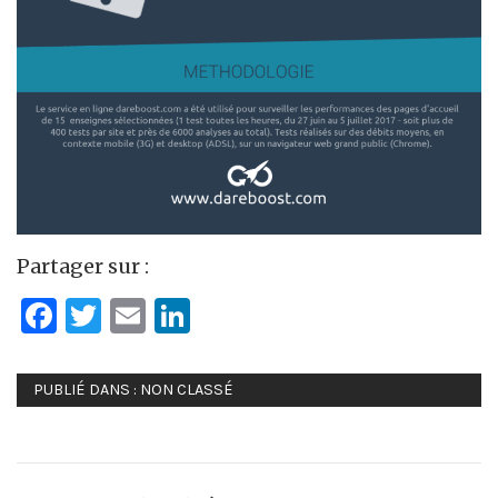
Partager sur :
Facebook
Twitter
Email
LinkedIn
PUBLIÉ DANS :
NON CLASSÉ