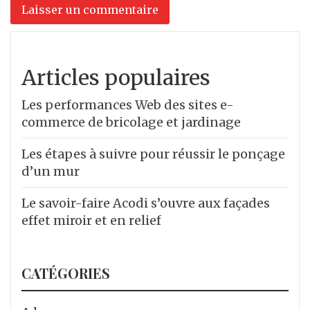
Articles populaires
Les performances Web des sites e-
commerce de bricolage et jardinage
Les étapes à suivre pour réussir le ponçage
d’un mur
Le savoir-faire Acodi s’ouvre aux façades
effet miroir et en relief
CATÉGORIES