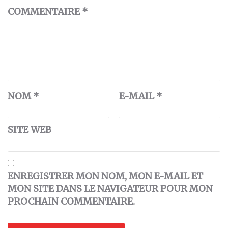
COMMENTAIRE
*
NOM
*
E-MAIL
*
SITE WEB
ENREGISTRER MON NOM, MON E-MAIL ET
MON SITE DANS LE NAVIGATEUR POUR MON
PROCHAIN COMMENTAIRE.