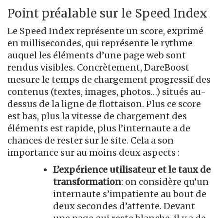
Point préalable sur le Speed Index
Le Speed Index représente un score, exprimé
en millisecondes, qui représente le rythme
auquel les éléments d’une page web sont
rendus visibles. Concrètement, DareBoost
mesure le temps de chargement progressif des
contenus (textes, images, photos…) situés au-
dessus de la ligne de flottaison. Plus ce score
est bas, plus la vitesse de chargement des
éléments est rapide, plus l’internaute a de
chances de rester sur le site. Cela a son
importance sur au moins deux aspects :
L’expérience utilisateur et le taux de
transformation
: on considère qu’un
internaute s’impatiente au bout de
deux secondes d’attente. Devant