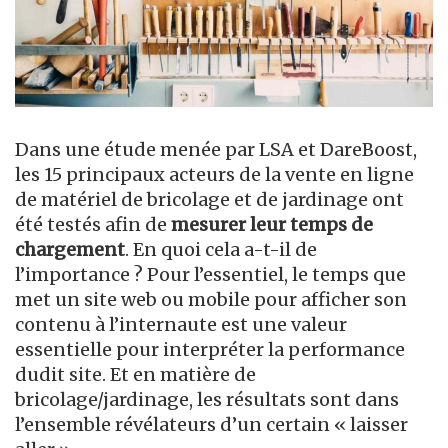
Dans une étude menée par LSA et DareBoost,
les 15 principaux acteurs de la vente en ligne
de matériel de bricolage et de jardinage ont
été testés afin de
mesurer leur temps de
chargement
. En quoi cela a-t-il de
l’importance ? Pour l’essentiel, le temps que
met un site web ou mobile pour afficher son
contenu à l’internaute est une valeur
essentielle pour interpréter la performance
dudit site. Et en matière de
bricolage/jardinage, les résultats sont dans
l’ensemble révélateurs d’un certain « laisser