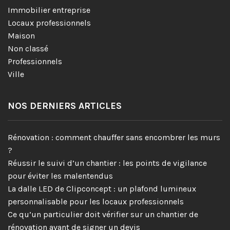
Immobilier entreprise
Locaux professionnels
Maison
Non classé
Professionnels
Ville
NOS DERNIERS ARTICLES
Rénovation : comment chauffer sans encombrer les murs
?
Réussir le suivi d’un chantier : les points de vigilance
pour éviter les malentendus
La dalle LED de Clipconcept : un plafond lumineux
personnalisable pour les locaux professionnels
Ce qu’un particulier doit vérifier sur un chantier de
rénovation avant de signer un devis