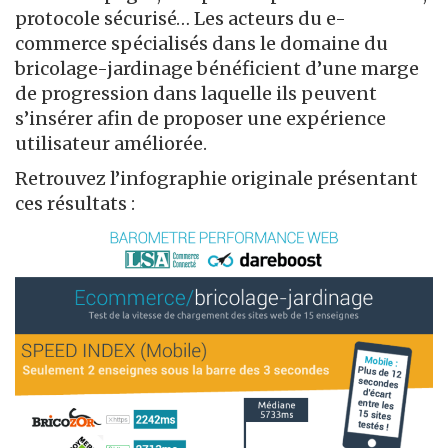
protocole sécurisé… Les acteurs du e-
commerce spécialisés dans le domaine du
bricolage-jardinage bénéficient d’une marge
de progression dans laquelle ils peuvent
s’insérer afin de proposer une expérience
utilisateur améliorée.
Retrouvez l’infographie originale présentant
ces résultats :