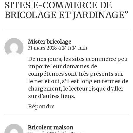
SITES E-COMMERCE DE
BRICOLAGE ET JARDINAGE”
Mister bricolage
31 mars 2018 à 14 h 14 min
De nos jours, les sites ecommerce peu
importe leur domaines de
compétences sont très présents sur
le net et oui, s’il est long en termes de
chargement, le lecteur risque d’aller
sur d’autres liens.
Répondre
Bricoleur maison