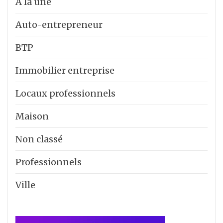
A la une
Auto-entrepreneur
BTP
Immobilier entreprise
Locaux professionnels
Maison
Non classé
Professionnels
Ville