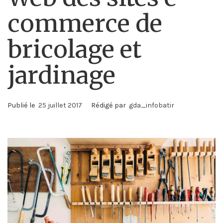
commerce de
bricolage et
jardinage
Publié le
25 juillet 2017
Rédigé par
gda_infobatir