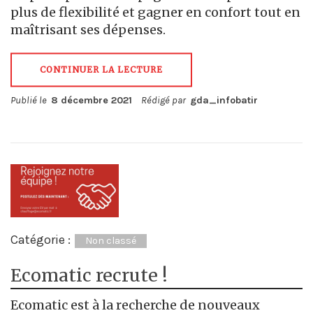
plus de flexibilité et gagner en confort tout en
maîtrisant ses dépenses.
CONTINUER LA LECTURE
Publié le
8 décembre 2021
Rédigé par
gda_infobatir
Catégorie :
Non classé
Ecomatic recrute !
Ecomatic est à la recherche de nouveaux