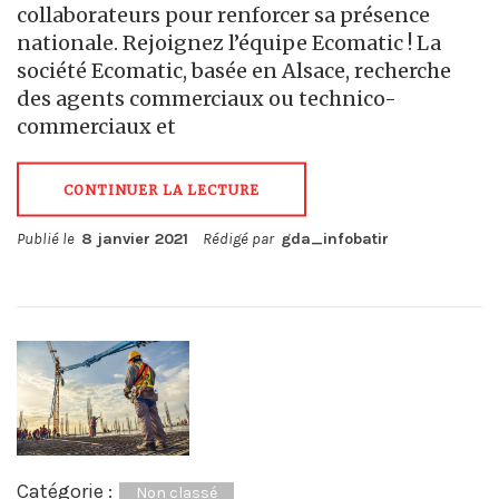
collaborateurs pour renforcer sa présence
nationale. Rejoignez l’équipe Ecomatic ! La
société Ecomatic, basée en Alsace, recherche
des agents commerciaux ou technico-
commerciaux et
CONTINUER LA LECTURE
Publié le
8 janvier 2021
Rédigé par
gda_infobatir
Catégorie :
Non classé