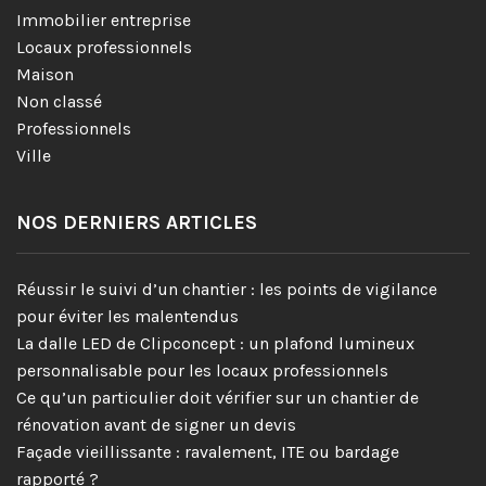
Immobilier entreprise
Locaux professionnels
Maison
Non classé
Professionnels
Ville
NOS DERNIERS ARTICLES
Réussir le suivi d’un chantier : les points de vigilance
pour éviter les malentendus
La dalle LED de Clipconcept : un plafond lumineux
personnalisable pour les locaux professionnels
Ce qu’un particulier doit vérifier sur un chantier de
rénovation avant de signer un devis
Façade vieillissante : ravalement, ITE ou bardage
rapporté ?