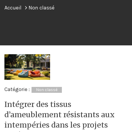
Accueil
Non classé
Catégorie :
Non classé
Intégrer des tissus
d’ameublement résistants aux
intempéries dans les projets