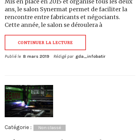
Mis en place en 2015 et organisé tous les deux
ans, le salon Synermat permet de faciliter la
rencontre entre fabricants et négociants.
Cette année, le salon se déroulera à
CONTINUER LA LECTURE
Publié le
8 mars 2019
Rédigé par
gda_infobatir
Catégorie :
Non classé