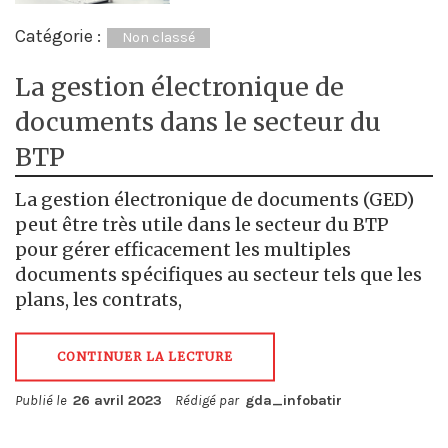
Catégorie :
Non classé
La gestion électronique de
documents dans le secteur du
BTP
La gestion électronique de documents (GED)
peut être très utile dans le secteur du BTP
pour gérer efficacement les multiples
documents spécifiques au secteur tels que les
plans, les contrats,
CONTINUER LA LECTURE
Publié le
26 avril 2023
Rédigé par
gda_infobatir