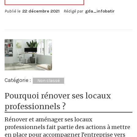
Publié le
22 décembre 2021
Rédigé par
gda_infobatir
Catégorie :
Non classé
Pourquoi rénover ses locaux
professionnels ?
Rénover et aménager ses locaux
professionnels fait partie des actions à mettre
en place pour accompagner l’entreprise vers