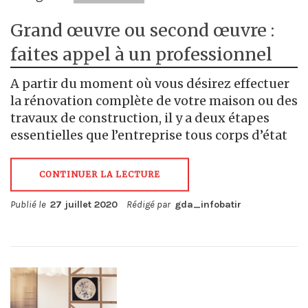
Grand œuvre ou second œuvre :
faites appel à un professionnel
A partir du moment où vous désirez effectuer
la rénovation complète de votre maison ou des
travaux de construction, il y a deux étapes
essentielles que l’entreprise tous corps d’état
CONTINUER LA LECTURE
Publié le
27 juillet 2020
Rédigé par
gda_infobatir