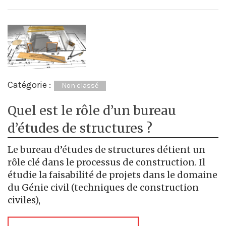
Catégorie :
Non classé
Quel est le rôle d’un bureau
d’études de structures ?
Le bureau d’études de structures détient un
rôle clé dans le processus de construction. Il
étudie la faisabilité de projets dans le domaine
du Génie civil (techniques de construction
civiles),