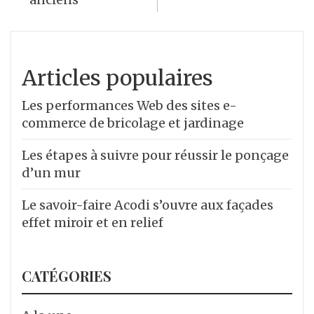
des
articles
Articles populaires
Les performances Web des sites e-
commerce de bricolage et jardinage
Les étapes à suivre pour réussir le ponçage
d’un mur
Le savoir-faire Acodi s’ouvre aux façades
effet miroir et en relief
CATÉGORIES