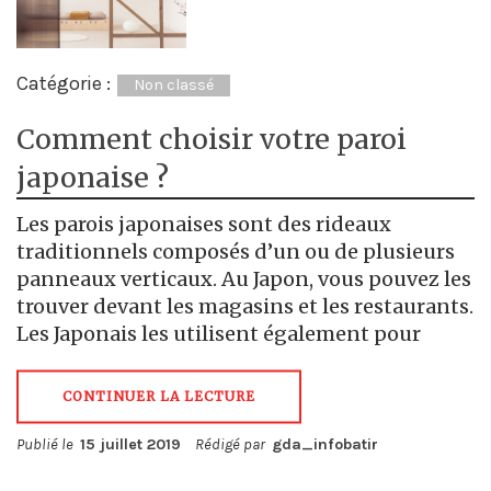
Catégorie :
Non classé
Comment choisir votre paroi
japonaise ?
Les parois japonaises sont des rideaux
traditionnels composés d’un ou de plusieurs
panneaux verticaux. Au Japon, vous pouvez les
trouver devant les magasins et les restaurants.
Les Japonais les utilisent également pour
CONTINUER LA LECTURE
Publié le
15 juillet 2019
Rédigé par
gda_infobatir