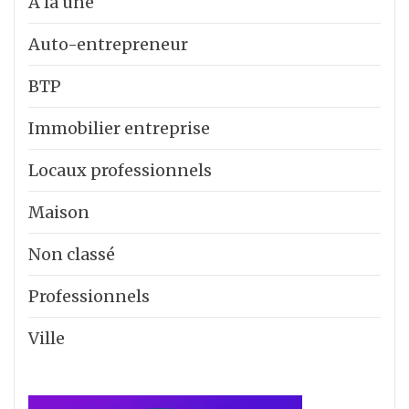
A la une
Auto-entrepreneur
BTP
Immobilier entreprise
Locaux professionnels
Maison
Non classé
Professionnels
Ville