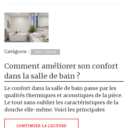
Catégorie :
Non classé
Comment améliorer son confort
dans la salle de bain ?
Le confort dans la salle de bain passe par les
qualités thermiques et acoustiques de la pièce.
Le tout sans oublier les caractéristiques de la
douche elle-même. Voici les principales
CONTINUER LA LECTURE