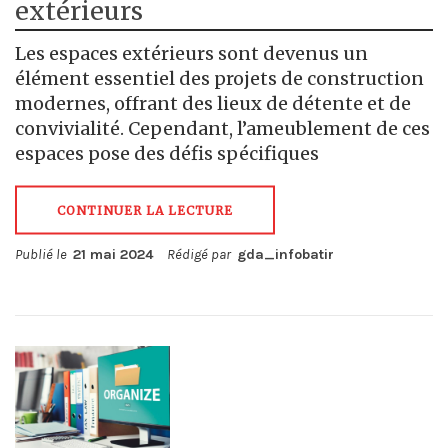
extérieurs
Les espaces extérieurs sont devenus un
élément essentiel des projets de construction
modernes, offrant des lieux de détente et de
convivialité. Cependant, l’ameublement de ces
espaces pose des défis spécifiques
CONTINUER LA LECTURE
Publié le
21 mai 2024
Rédigé par
gda_infobatir