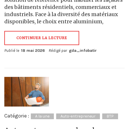
des bâtiments résidentiels, commerciaux et
industriels. Face à la diversité des matériaux
disponibles, le choix entre aluminium,
CONTINUER LA LECTURE
Publié le
18 mai 2026
Rédigé par
gda_infobatir
Catégorie :
A la une
Auto-entrepreneur
BTP