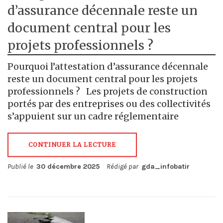
d’assurance décennale reste un
document central pour les
projets professionnels ?
Pourquoi l’attestation d’assurance décennale
reste un document central pour les projets
professionnels ? Les projets de construction
portés par des entreprises ou des collectivités
s’appuient sur un cadre réglementaire
CONTINUER LA LECTURE
Publié le
30 décembre 2025
Rédigé par
gda_infobatir