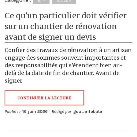
BTP
Maison
Ce qu’un particulier doit vérifier
sur un chantier de rénovation
avant de signer un devis
Confier des travaux de rénovation à un artisan
engage des sommes souvent importantes et
des responsabilités qui s’étendent bien au-
delà de la date de fin de chantier. Avant de
signer
CONTINUER LA LECTURE
Publié le
16 juin 2026
Rédigé par
gda_infobatir