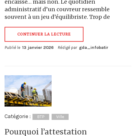
encaissé… mais non. Le quotidien
administratif d’un couvreur ressemble
souvent à un jeu d’équilibriste. Trop de
CONTINUER LA LECTURE
Publié le
13 janvier 2026
Rédigé par
gda_infobatir
Catégorie :
BTP
Ville
Pourquoi l’attestation