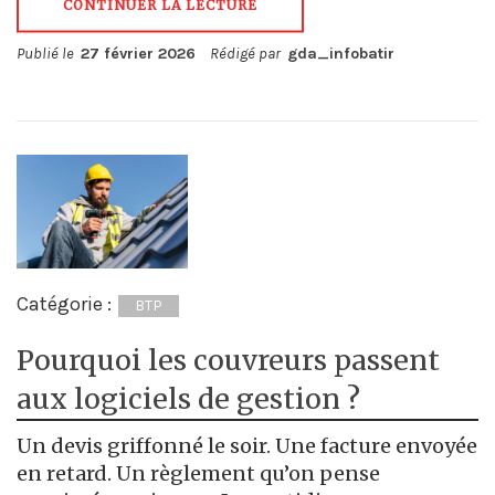
CONTINUER LA LECTURE
Publié le
27 février 2026
Rédigé par
gda_infobatir
Catégorie :
BTP
Pourquoi les couvreurs passent
aux logiciels de gestion ?
Un devis griffonné le soir. Une facture envoyée
en retard. Un règlement qu’on pense