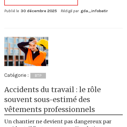
Publié le
30 décembre 2025
Rédigé par
gda_infobatir
Catégorie :
BTP
Accidents du travail : le rôle
souvent sous-estimé des
vêtements professionnels
Un chantier ne devient pas dangereux par