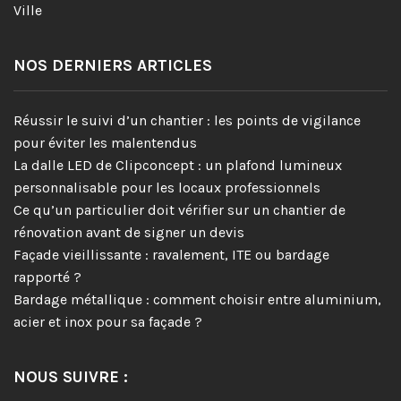
Ville
NOS DERNIERS ARTICLES
Réussir le suivi d’un chantier : les points de vigilance
pour éviter les malentendus
La dalle LED de Clipconcept : un plafond lumineux
personnalisable pour les locaux professionnels
Ce qu’un particulier doit vérifier sur un chantier de
rénovation avant de signer un devis
Façade vieillissante : ravalement, ITE ou bardage
rapporté ?
Bardage métallique : comment choisir entre aluminium,
acier et inox pour sa façade ?
NOUS SUIVRE :