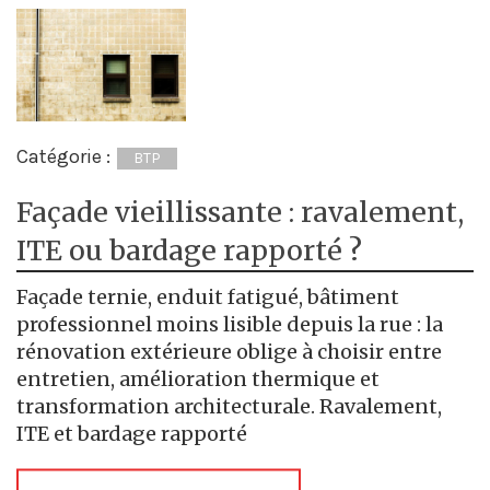
Catégorie :
BTP
Façade vieillissante : ravalement,
ITE ou bardage rapporté ?
Façade ternie, enduit fatigué, bâtiment
professionnel moins lisible depuis la rue : la
rénovation extérieure oblige à choisir entre
entretien, amélioration thermique et
transformation architecturale. Ravalement,
ITE et bardage rapporté