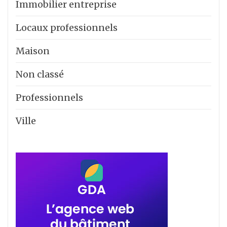
Immobilier entreprise
Locaux professionnels
Maison
Non classé
Professionnels
Ville