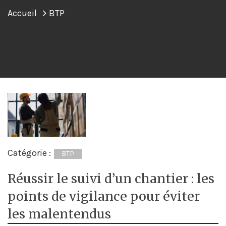
Accueil
BTP
Catégorie :
BTP
Réussir le suivi d’un chantier : les
points de vigilance pour éviter
les malentendus