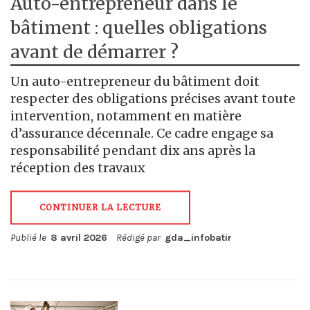
Auto-entrepreneur dans le
bâtiment : quelles obligations
avant de démarrer ?
Un auto-entrepreneur du bâtiment doit
respecter des obligations précises avant toute
intervention, notamment en matière
d’assurance décennale. Ce cadre engage sa
responsabilité pendant dix ans après la
réception des travaux
CONTINUER LA LECTURE
Publié le
8 avril 2026
Rédigé par
gda_infobatir