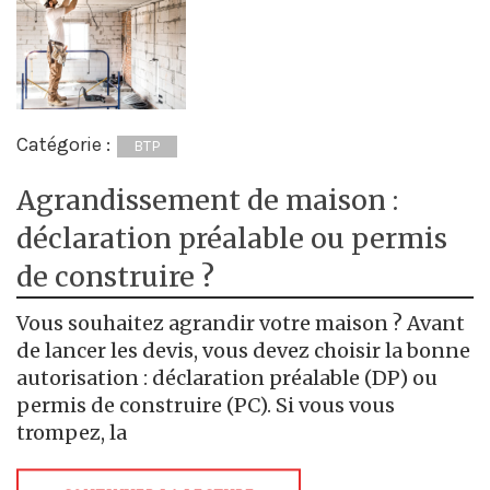
Catégorie :
BTP
Agrandissement de maison :
déclaration préalable ou permis
de construire ?
Vous souhaitez agrandir votre maison ? Avant
de lancer les devis, vous devez choisir la bonne
autorisation : déclaration préalable (DP) ou
permis de construire (PC). Si vous vous
trompez, la