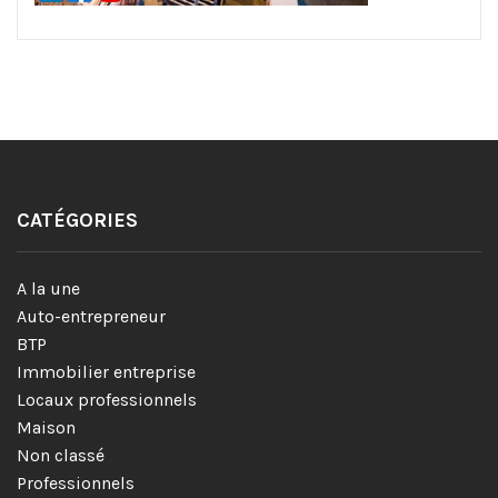
CATÉGORIES
A la une
Auto-entrepreneur
BTP
Immobilier entreprise
Locaux professionnels
Maison
Non classé
Professionnels