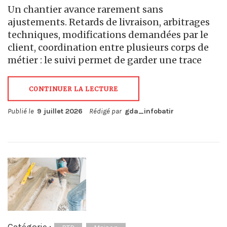
Un chantier avance rarement sans
ajustements. Retards de livraison, arbitrages
techniques, modifications demandées par le
client, coordination entre plusieurs corps de
métier : le suivi permet de garder une trace
CONTINUER LA LECTURE
Publié le
9 juillet 2026
Rédigé par
gda_infobatir
Catégorie :