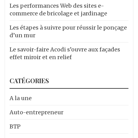
Les performances Web des sites e-
commerce de bricolage et jardinage
Les étapes à suivre pour réussir le ponçage
d’un mur
Le savoir-faire Acodi s’ouvre aux façades
effet miroir et en relief
CATÉGORIES
A la une
Auto-entrepreneur
BTP