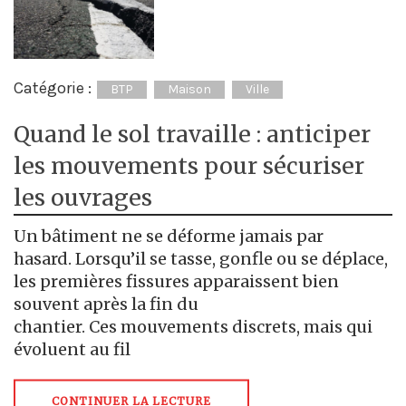
Catégorie :
BTP
Maison
Ville
Quand le sol travaille : anticiper
les mouvements pour sécuriser
les ouvrages
Un bâtiment ne se déforme jamais par
hasard. Lorsqu’il se tasse, gonfle ou se déplace,
les premières fissures apparaissent bien
souvent après la fin du
chantier. Ces mouvements discrets, mais qui
évoluent au fil
CONTINUER LA LECTURE