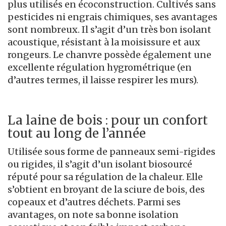
plus utilisés en écoconstruction. Cultivés sans
pesticides ni engrais chimiques, ses avantages
sont nombreux. Il s’agit d’un très bon isolant
acoustique, résistant à la moisissure et aux
rongeurs. Le chanvre possède également une
excellente régulation hygrométrique (en
d’autres termes, il laisse respirer les murs).
La laine de bois : pour un confort
tout au long de l’année
Utilisée sous forme de panneaux semi-rigides
ou rigides, il s’agit d’un isolant biosourcé
réputé pour sa régulation de la chaleur. Elle
s’obtient en broyant de la sciure de bois, des
copeaux et d’autres déchets. Parmi ses
avantages, on note sa bonne isolation