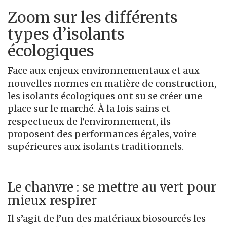
Zoom sur les différents
types d’isolants
écologiques
Face aux enjeux environnementaux et aux
nouvelles normes en matière de construction,
les isolants écologiques ont su se créer une
place sur le marché. À la fois sains et
respectueux de l’environnement, ils
proposent des performances égales, voire
supérieures aux isolants traditionnels.
Le chanvre : se mettre au vert pour
mieux respirer
Il s’agit de l’un des matériaux biosourcés les