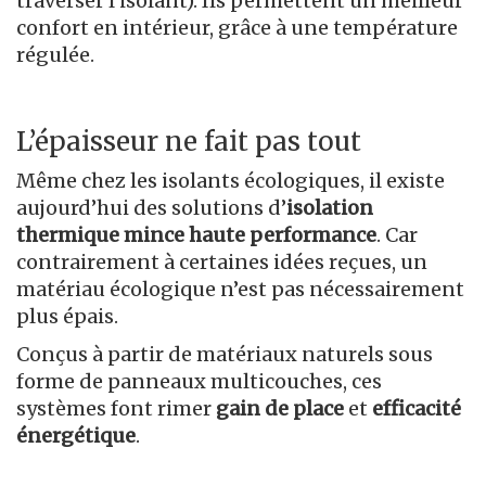
traverser l’isolant). Ils permettent un meilleur
confort en intérieur, grâce à une température
régulée.
L’épaisseur ne fait pas tout
Même chez les isolants écologiques, il existe
aujourd’hui des solutions d’
isolation
thermique mince haute performance
. Car
contrairement à certaines idées reçues, un
matériau écologique n’est pas nécessairement
plus épais.
Conçus à partir de matériaux naturels sous
forme de panneaux multicouches, ces
systèmes font rimer
gain de place
et
efficacité
énergétique
.