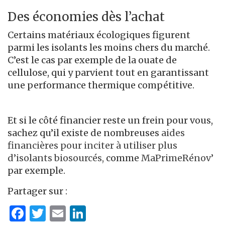
Des économies dès l’achat
Certains matériaux écologiques figurent
parmi les isolants les moins chers du marché.
C’est le cas par exemple de la ouate de
cellulose, qui y parvient tout en garantissant
une performance thermique compétitive.
Et si le côté financier reste un frein pour vous,
sachez qu’il existe de nombreuses
aides
financières pour inciter à utiliser plus
d’isolants biosourcés,
comme
MaPrimeRénov’
par exemple.
Partager sur :
Facebook
Twitter
Email
LinkedIn