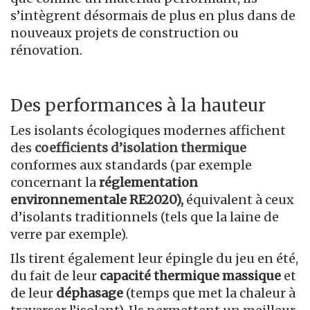
s’intègrent désormais de plus en plus dans de
nouveaux projets de construction ou
rénovation.
Des performances à la hauteur
Les isolants écologiques modernes affichent
des
coefficients d’isolation thermique
conformes aux standards (par exemple
concernant la
réglementation
environnementale RE2020),
équivalent à ceux
d’isolants traditionnels (tels que la laine de
verre par exemple).
Ils tirent également leur épingle du jeu en été,
du fait de leur
capacité thermique massique
et
de leur
déphasage
(temps que met la chaleur à