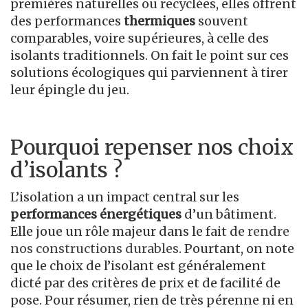
premières naturelles ou recyclées, elles offrent
des performances
thermiques
souvent
comparables, voire supérieures, à celle des
isolants traditionnels. On fait le point sur ces
solutions écologiques qui parviennent à tirer
leur épingle du jeu.
Pourquoi repenser nos choix
d’isolants ?
L’isolation a un impact central sur les
performances énergétiques
d’un bâtiment.
Elle joue un rôle majeur dans le fait de
rendre
nos constructions durables
. Pourtant, on note
que le choix de l’isolant est généralement
dicté par des critères de prix et de facilité de
pose. Pour résumer, rien de très pérenne ni en