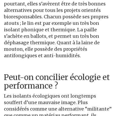
pourtant, elles s’avèrent être de très bonnes
alternatives pour tous les projets orientés
bioresponsables. Chacun possède ses propres
atouts ; le lin est par exemple un très bon
isolant phonique et thermique. La paille
s’achète en ballots, et permet un très bon
déphasage thermique. Quant à la laine de
mouton, elle possède des propriétés
antifongiques et anti-humidités.
Peut-on concilier écologie et
performance ?
Les isolants écologiques ont longtemps
souffert d’une mauvaise image. Plus
considérés comme une alternative “militante”
que comme un matériau performant, ils