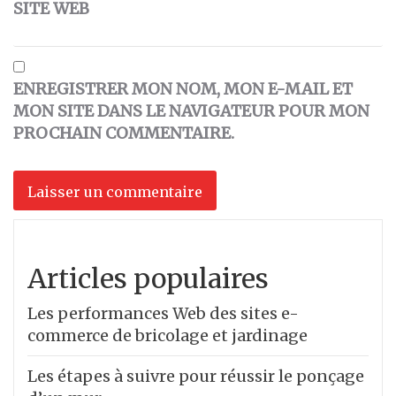
SITE WEB
ENREGISTRER MON NOM, MON E-MAIL ET
MON SITE DANS LE NAVIGATEUR POUR MON
PROCHAIN COMMENTAIRE.
Articles populaires
Les performances Web des sites e-
commerce de bricolage et jardinage
Les étapes à suivre pour réussir le ponçage