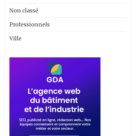
Non classé
Professionnels
Ville