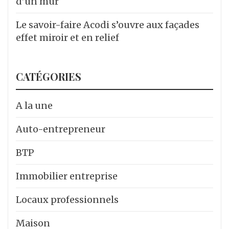
d’un mur
Le savoir-faire Acodi s’ouvre aux façades
effet miroir et en relief
CATÉGORIES
A la une
Auto-entrepreneur
BTP
Immobilier entreprise
Locaux professionnels
Maison