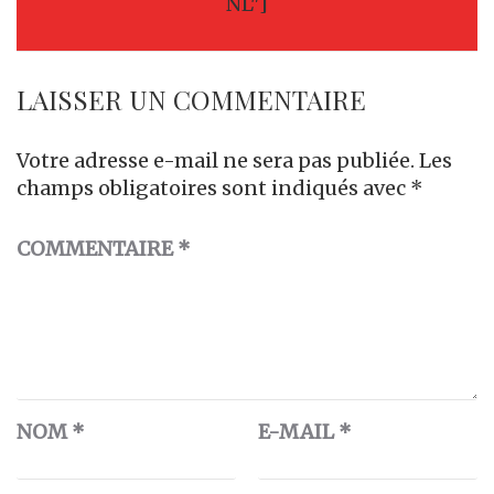
NL"]
LAISSER UN COMMENTAIRE
Votre adresse e-mail ne sera pas publiée.
Les
champs obligatoires sont indiqués avec
*
COMMENTAIRE
*
NOM
*
E-MAIL
*