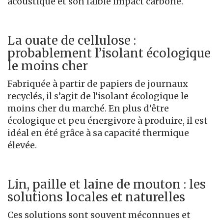
acoustique et son faible impact carbone.
La ouate de cellulose :
probablement l’isolant écologique
le moins cher
Fabriquée à partir de papiers de journaux
recyclés, il s’agit de l’isolant écologique le
moins cher du marché. En plus d’être
écologique et peu énergivore à produire, il est
idéal en été grâce à sa capacité thermique
élevée.
Lin, paille et laine de mouton : les
solutions locales et naturelles
Ces solutions sont souvent méconnues et