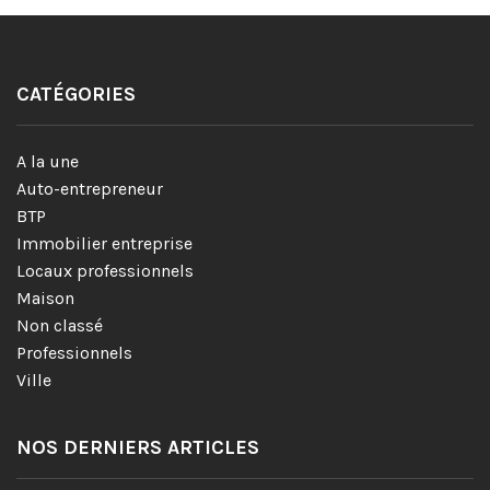
CATÉGORIES
A la une
Auto-entrepreneur
BTP
Immobilier entreprise
Locaux professionnels
Maison
Non classé
Professionnels
Ville
NOS DERNIERS ARTICLES