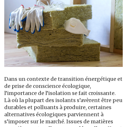
Dans un contexte de transition énergétique et
de prise de conscience écologique,
l’importance de l’isolation se fait croissante.
Là où la plupart des isolants s’avèrent être peu
durables et polluants à produire, certaines
alternatives écologiques parviennent à
s’imposer sur le marché. Issues de matières