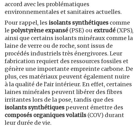
accord avec les problématiques
environnementales et sanitaires actuelles.
Pour rappel, les
isolants synthétiques
comme
le
polystyrène expansé
(PSE) ou
extrudé
(XPS),
ainsi que certains isolants minéraux comme la
laine de verre ou de roche, sont issus de
procédés industriels très énergivores. Leur
fabrication requiert des ressources fossiles et
génère une importante empreinte carbone. De
plus, ces matériaux peuvent également nuire
à la qualité de l’air intérieur. En effet, certaines
laines minérales peuvent libérer des fibres
irritantes lors de la pose, tandis que des
isolants synthétiques
peuvent émettre des
composés organiques volatils
(COV) durant
leur durée de vie.