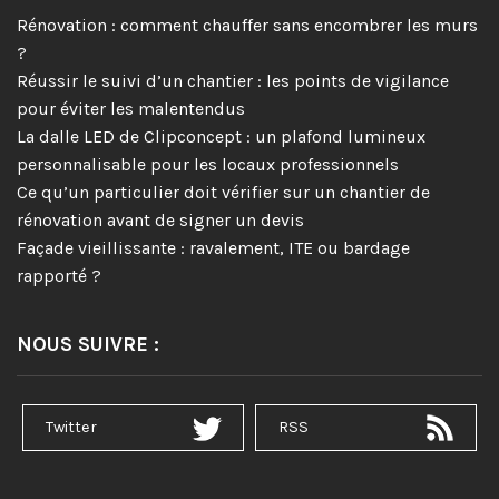
Rénovation : comment chauffer sans encombrer les murs
?
Réussir le suivi d’un chantier : les points de vigilance
pour éviter les malentendus
La dalle LED de Clipconcept : un plafond lumineux
personnalisable pour les locaux professionnels
Ce qu’un particulier doit vérifier sur un chantier de
rénovation avant de signer un devis
Façade vieillissante : ravalement, ITE ou bardage
rapporté ?
NOUS SUIVRE :
Twitter
RSS