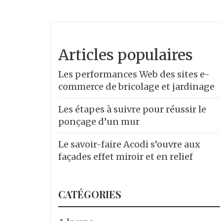
Articles populaires
Les performances Web des sites e-
commerce de bricolage et jardinage
Les étapes à suivre pour réussir le
ponçage d’un mur
Le savoir-faire Acodi s’ouvre aux
façades effet miroir et en relief
CATÉGORIES