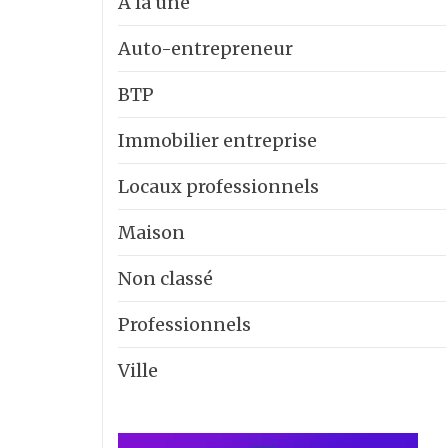
A la une
Auto-entrepreneur
BTP
Immobilier entreprise
Locaux professionnels
Maison
Non classé
Professionnels
Ville