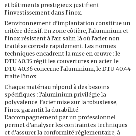
et bâtiments prestigieux justifient
l’investissement dans l’inox.
L’environnement d’implantation constitue un
critère décisif. En zone côtière, l’aluminium et
l’inox résistent à l’air salin là où l’acier non
traité se corrode rapidement. Les normes
techniques encadrent la mise en œuvre : le
DTU 40.35 régit les couvertures en acier, le
DTU 40.36 concerne l’aluminium, le DTU 40.44
traite l’inox.
Chaque matériau répond à des besoins
spécifiques : l’aluminium privilégie la
polyvalence, l’acier mise sur la robustesse,
l’inox garantit la durabilité.
L’accompagnement par un professionnel
permet d’analyser les contraintes techniques
et d’assurer la conformité réglementaire, à