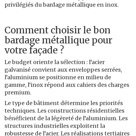
privilégiés du bardage métallique en inox.
Comment choisir le bon
bardage métallique pour
votre façade ?
Le budget oriente la sélection : l’acier
galvanisé convient aux enveloppes serrées,
l’aluminium se positionne en milieu de
gamme, l’inox répond aux cahiers des charges
premium.
Le type de bâtiment détermine les priorités
techniques. Les constructions résidentielles
bénéficient de la légèreté de l’aluminium. Les
structures industrielles exploitent la
robustesse de l’acier. Les réalisations tertiaires