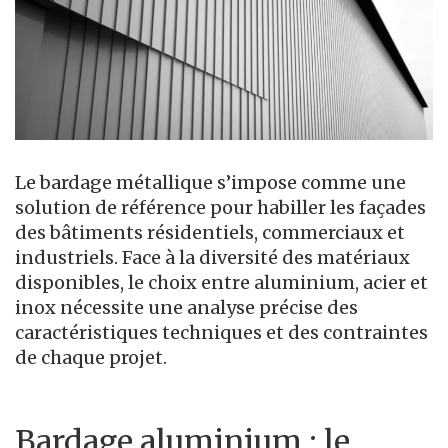
Le bardage métallique s’impose comme une
solution de référence pour habiller les façades
des bâtiments résidentiels, commerciaux et
industriels. Face à la diversité des matériaux
disponibles, le choix entre aluminium, acier et
inox nécessite une analyse précise des
caractéristiques techniques et des contraintes
de chaque projet.
Bardage aluminium : le