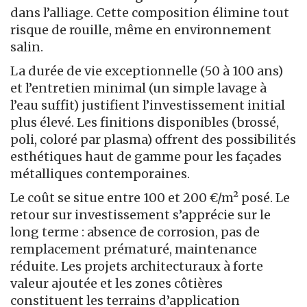
dans l’alliage. Cette composition élimine tout
risque de rouille, même en environnement
salin.
La durée de vie exceptionnelle (50 à 100 ans)
et l’entretien minimal (un simple lavage à
l’eau suffit) justifient l’investissement initial
plus élevé. Les finitions disponibles (brossé,
poli, coloré par plasma) offrent des possibilités
esthétiques haut de gamme pour les façades
métalliques contemporaines.
Le coût se situe entre 100 et 200 €/m² posé. Le
retour sur investissement s’apprécie sur le
long terme : absence de corrosion, pas de
remplacement prématuré, maintenance
réduite. Les projets architecturaux à forte
valeur ajoutée et les zones côtières
constituent les terrains d’application