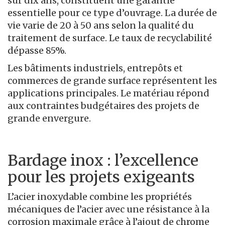
sur dix ans, constituent une garantie
essentielle pour ce type d’ouvrage. La durée de
vie varie de 20 à 50 ans selon la qualité du
traitement de surface. Le taux de recyclabilité
dépasse 85%.
Les bâtiments industriels, entrepôts et
commerces de grande surface représentent les
applications principales. Le matériau répond
aux contraintes budgétaires des projets de
grande envergure.
Bardage inox : l’excellence
pour les projets exigeants
L’acier inoxydable combine les propriétés
mécaniques de l’acier avec une résistance à la
corrosion maximale grâce à l’ajout de chrome