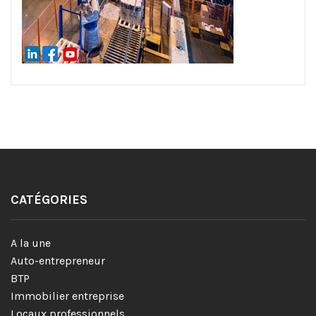
CATÉGORIES
A la une
Auto-entrepreneur
BTP
Immobilier entreprise
Locaux professionnels