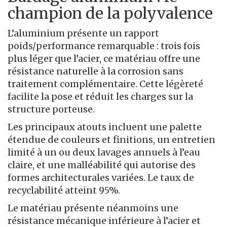
champion de la polyvalence
L’aluminium présente un rapport
poids/performance remarquable : trois fois
plus léger que l’acier, ce matériau offre une
résistance naturelle à la corrosion sans
traitement complémentaire. Cette légèreté
facilite la pose et réduit les charges sur la
structure porteuse.
Les principaux atouts incluent une palette
étendue de couleurs et finitions, un entretien
limité à un ou deux lavages annuels à l’eau
claire, et une malléabilité qui autorise des
formes architecturales variées. Le taux de
recyclabilité atteint 95%.
Le matériau présente néanmoins une
résistance mécanique inférieure à l’acier et