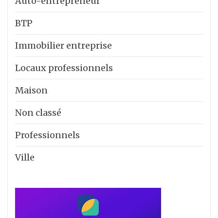
Auto-entrepreneur
BTP
Immobilier entreprise
Locaux professionnels
Maison
Non classé
Professionnels
Ville