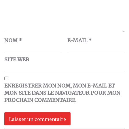
NOM
*
E-MAIL
*
SITE WEB
ENREGISTRER MON NOM, MON E-MAIL ET
MON SITE DANS LE NAVIGATEUR POUR MON
PROCHAIN COMMENTAIRE.