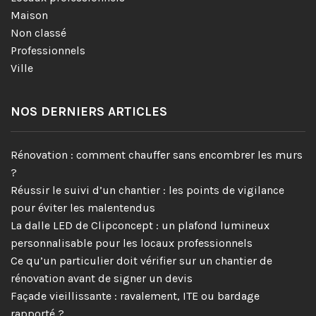
Maison
Non classé
Professionnels
Ville
NOS DERNIERS ARTICLES
Rénovation : comment chauffer sans encombrer les murs
?
Réussir le suivi d’un chantier : les points de vigilance
pour éviter les malentendus
La dalle LED de Clipconcept : un plafond lumineux
personnalisable pour les locaux professionnels
Ce qu’un particulier doit vérifier sur un chantier de
rénovation avant de signer un devis
Façade vieillissante : ravalement, ITE ou bardage
rapporté ?