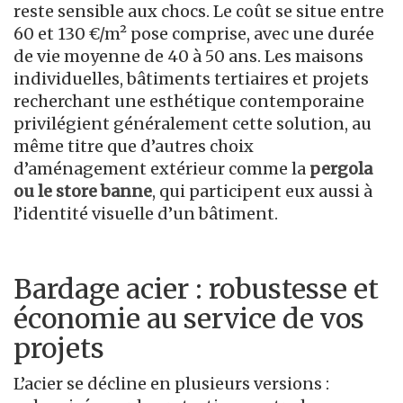
reste sensible aux chocs. Le coût se situe entre
60 et 130 €/m² pose comprise, avec une durée
de vie moyenne de 40 à 50 ans. Les maisons
individuelles, bâtiments tertiaires et projets
recherchant une esthétique contemporaine
privilégient généralement cette solution, au
même titre que d’autres choix
d’aménagement extérieur comme la
pergola
ou le store banne
, qui participent eux aussi à
l’identité visuelle d’un bâtiment.
Bardage acier : robustesse et
économie au service de vos
projets
L’acier se décline en plusieurs versions :