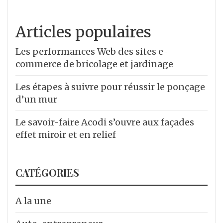
Articles populaires
Les performances Web des sites e-
commerce de bricolage et jardinage
Les étapes à suivre pour réussir le ponçage
d’un mur
Le savoir-faire Acodi s’ouvre aux façades
effet miroir et en relief
CATÉGORIES
A la une