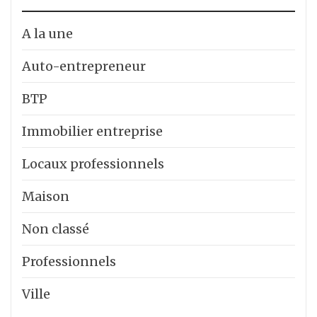
A la une
Auto-entrepreneur
BTP
Immobilier entreprise
Locaux professionnels
Maison
Non classé
Professionnels
Ville