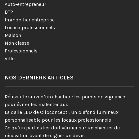
Auto-entrepreneur
BTP
Immobilier entreprise
Locaux professionnels
Maison
Non classé
Professionnels
Ville
NOS DERNIERS ARTICLES
Réussir le suivi d’un chantier : les points de vigilance
pour éviter les malentendus
La dalle LED de Clipconcept : un plafond lumineux
personnalisable pour les locaux professionnels
Ce qu’un particulier doit vérifier sur un chantier de
rénovation avant de signer un devis