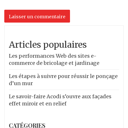
Articles populaires
Les performances Web des sites e-
commerce de bricolage et jardinage
Les étapes à suivre pour réussir le ponçage
d’un mur
Le savoir-faire Acodi s’ouvre aux façades
effet miroir et en relief
CATÉGORIES