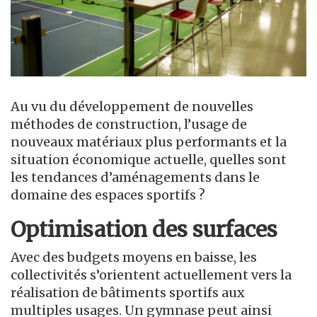
Au vu du développement de nouvelles
méthodes de construction, l’usage de
nouveaux matériaux plus performants et la
situation économique actuelle, quelles sont
les tendances d’aménagements dans le
domaine des espaces sportifs ?
Optimisation des surfaces
Avec des budgets moyens en baisse, les
collectivités s’orientent actuellement vers la
réalisation de bâtiments sportifs aux
multiples usages. Un gymnase peut ainsi