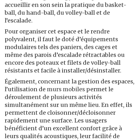
accueillir en son sein la pratique du basket-
ball, du hand-ball, du volley-ball et de
l’escalade.
Pour organiser cet espace et le rendre
polyvalent, il faut le doté d’équipements
modulaires tels des paniers, des cages et
même des parois d’escalade rétractables ou
encore des poteaux et filets de volley-ball
résistants et facile à installer/désinstaller.
Également, concernant la gestion des espaces,
l’utilisation de
murs mobiles
permet le
déroulement de plusieurs activités
simultanément sur un même lieu. En effet, ils
permettent de cloisonner/décloisonner
rapidement une surface. Les usagers
bénéficient d’un excellent confort grâce à
leurs qualités acoustiques, leur facilité de