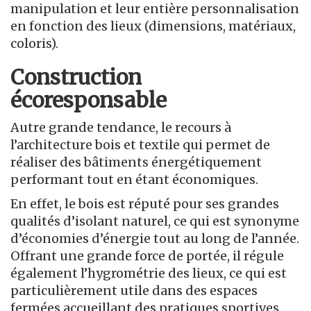
manipulation et leur entière personnalisation
en fonction des lieux (dimensions, matériaux,
coloris).
Construction
écoresponsable
Autre grande tendance, le recours à
l’architecture bois et textile qui permet de
réaliser des bâtiments énergétiquement
performant tout en étant économiques.
En effet, le bois est réputé pour ses grandes
qualités d’isolant naturel, ce qui est synonyme
d’économies d’énergie tout au long de l’année.
Offrant une grande force de portée, il régule
également l’hygrométrie des lieux, ce qui est
particulièrement utile dans des espaces
fermées accueillant des pratiques sportives.