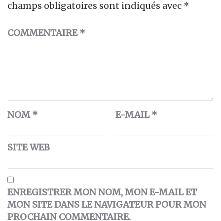
champs obligatoires sont indiqués avec
*
COMMENTAIRE
*
NOM
*
E-MAIL
*
SITE WEB
ENREGISTRER MON NOM, MON E-MAIL ET
MON SITE DANS LE NAVIGATEUR POUR MON
PROCHAIN COMMENTAIRE.