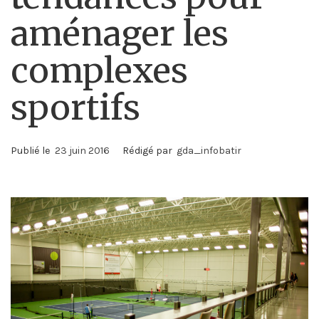
aménager les
complexes
sportifs
Publié le
23 juin 2016
Rédigé par
gda_infobatir