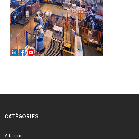
CATÉGORIES
A la une