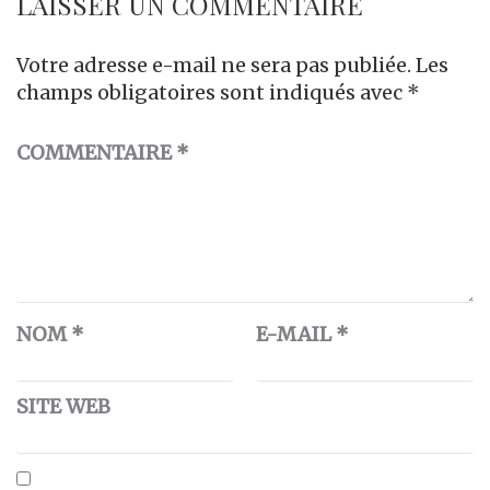
LAISSER UN COMMENTAIRE
Votre adresse e-mail ne sera pas publiée.
Les
champs obligatoires sont indiqués avec
*
COMMENTAIRE
*
NOM
*
E-MAIL
*
SITE WEB