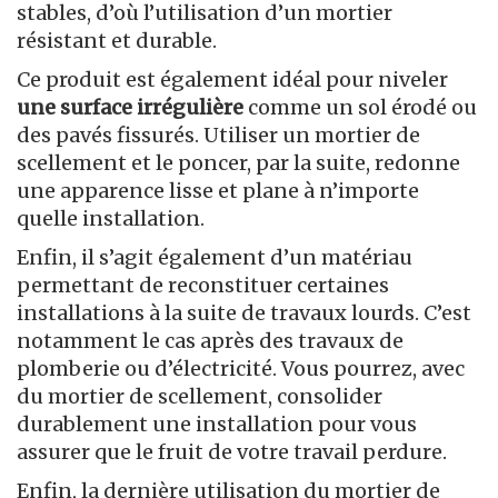
stables, d’où l’utilisation d’un mortier
résistant et durable.
Ce produit est également idéal pour niveler
une surface irrégulière
comme un sol érodé ou
des pavés fissurés. Utiliser un mortier de
scellement et le poncer, par la suite, redonne
une apparence lisse et plane à n’importe
quelle installation.
Enfin, il s’agit également d’un matériau
permettant de reconstituer certaines
installations à la suite de travaux lourds. C’est
notamment le cas après des travaux de
plomberie ou d’électricité. Vous pourrez, avec
du mortier de scellement, consolider
durablement une installation pour vous
assurer que le fruit de votre travail perdure.
Enfin, la dernière utilisation du mortier de