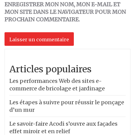
ENREGISTRER MON NOM, MON E-MAIL ET
MON SITE DANS LE NAVIGATEUR POUR MON
PROCHAIN COMMENTAIRE.
Articles populaires
Les performances Web des sites e-
commerce de bricolage et jardinage
Les étapes à suivre pour réussir le ponçage
d’un mur
Le savoir-faire Acodi s’ouvre aux façades
effet miroir et en relief