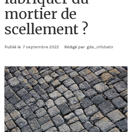
mortier de
scellement ?
Publié le
7 septembre 2022
Rédigé par
gda_infobatir