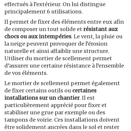
effectués à l’extérieur. On lui distingue
principalement 6 utilisations.
Il permet de fixer des éléments entre eux afin
de composer un tout solide et
résistant aux
chocs ou aux intempéries
. Le vent, la pluie ou
la neige peuvent provoquer de l’érosion
naturelle et ainsi affaiblir une structure.
Utiliser du mortier de scellement permet
d’assurer une certaine résistance à l’ensemble
de vos éléments.
Le mortier de scellement permet également
de fixer certains outils ou
certaines
installations sur un chantier
. Il est
particulièrement apprécié pour fixer et
stabiliser une grue par exemple ou des
tampons de voirie. Ces installations doivent
être solidement ancrées dans le sol et rester