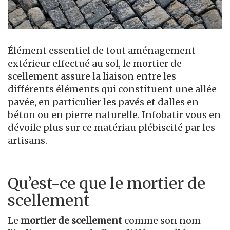
Élément essentiel de tout aménagement
extérieur effectué au sol, le mortier de
scellement assure la liaison entre les
différents éléments qui constituent une allée
pavée, en particulier les pavés et dalles en
béton ou en pierre naturelle. Infobatir vous en
dévoile plus sur ce matériau plébiscité par les
artisans.
Qu’est-ce que le mortier de
scellement
Le
mortier de scellement
comme son nom