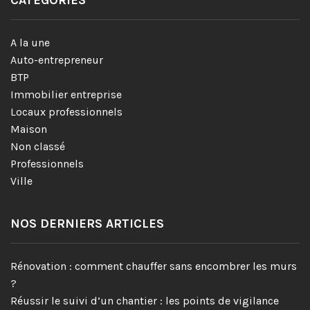
A la une
Auto-entrepreneur
BTP
Immobilier entreprise
Locaux professionnels
Maison
Non classé
Professionnels
Ville
NOS DERNIERS ARTICLES
Rénovation : comment chauffer sans encombrer les murs
?
Réussir le suivi d’un chantier : les points de vigilance