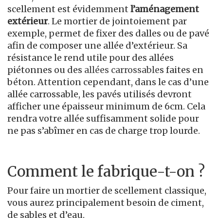
scellement est évidemment
l’aménagement
extérieur
. Le mortier de jointoiement par
exemple, permet de fixer des dalles ou de pavé
afin de composer une allée d’extérieur. Sa
résistance le rend utile pour des allées
piétonnes ou des
allées carrossable
s faites en
béton. Attention cependant, dans le cas d’une
allée carrossable, les pavés utilisés devront
afficher une épaisseur minimum de 6cm. Cela
rendra votre allée suffisamment solide pour
ne pas s’abîmer en cas de charge trop lourde.
Comment le fabrique-t-on ?
Pour faire un mortier de scellement classique,
vous aurez principalement besoin de ciment,
de sables et d’eau.