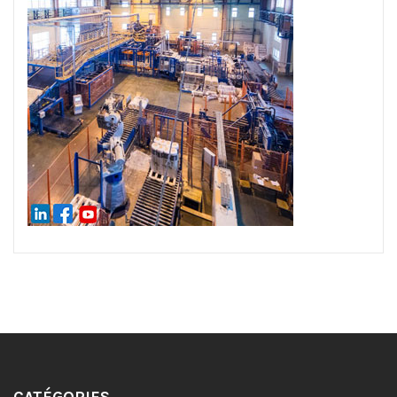
CATÉGORIES