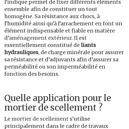
l’indique permet de fixer différents éléments
ensemble afin de constituer un tout
homogène. Sa résistance aux chocs, à
l’humidité ainsi qu’à l’arrachement en font un
élément indispensable et fiable en matière
d’
aménagement extérieur
. Il est
essentiellement constitué de
liants
hydrauliques
, de charge minérale pour assurer
sa résistance et d’adjuvants afin d’assurer sa
perméabilité ou son imperméabilité en
fonction des besoins.
Quelle application pour le
mortier de scellement ?
Le
mortier de scellement
s’utilise
principalement dans le cadre de travaux