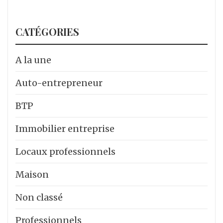
CATÉGORIES
A la une
Auto-entrepreneur
BTP
Immobilier entreprise
Locaux professionnels
Maison
Non classé
Professionnels