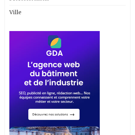
Ville