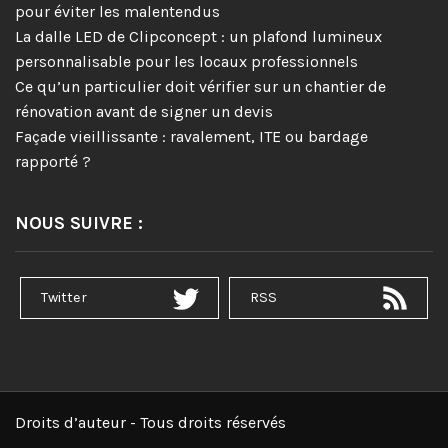
pour éviter les malentendus
La dalle LED de Clipconcept : un plafond lumineux
personnalisable pour les locaux professionnels
Ce qu’un particulier doit vérifier sur un chantier de
rénovation avant de signer un devis
Façade vieillissante : ravalement, ITE ou bardage
rapporté ?
NOUS SUIVRE :
Twitter
RSS
Droits d’auteur - Tous droits réservés