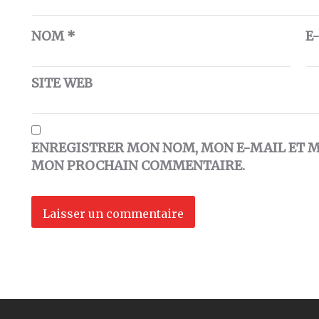
NOM
*
E
SITE WEB
ENREGISTRER MON NOM, MON E-MAIL ET M
MON PROCHAIN COMMENTAIRE.