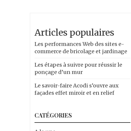
Articles populaires
Les performances Web des sites e-
commerce de bricolage et jardinage
Les étapes à suivre pour réussir le
ponçage d’un mur
Le savoir-faire Acodi s’ouvre aux
façades effet miroir et en relief
CATÉGORIES