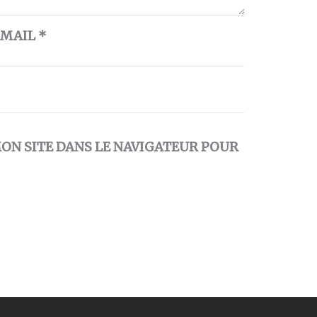
-MAIL
*
ON SITE DANS LE NAVIGATEUR POUR