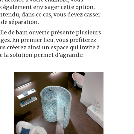
 également envisager cette option.
ntendu, dans ce cas, vous devez casser
 de séparation.
lle de bain ouverte présente plusieurs
ges. En premier lieu, vous profiterez
us créerez ainsi un espace qui invite à
ue la solution permet d’agrandir