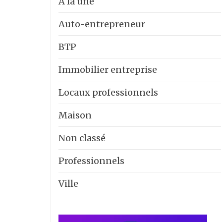
A la une
Auto-entrepreneur
BTP
Immobilier entreprise
Locaux professionnels
Maison
Non classé
Professionnels
Ville