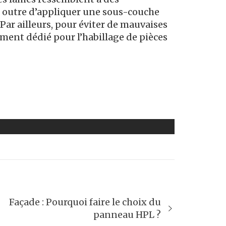
en outre d’appliquer une sous-couche
 Par ailleurs, pour éviter de mauvaises
ement dédié pour l’habillage de pièces
Façade : Pourquoi faire le choix du
panneau HPL ?