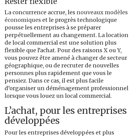
Rester flexible
La concurrence accrue, les
nouveaux modèles
économiques
et le progrès technologique
pousse les entreprises à se préparer
perpétuellement au changement. La location
de local commercial est une solution plus
flexible que l’achat. Pour des raisons X ou Y,
vous pouvez être amené à changer de secteur
géographique, ou de recruter de nouvelles
personnes plus rapidement que vous le
pensiez. Dans ce cas, il est plus facile
d’organiser un déménagement professionnel
lorsque vous louez un local commercial.
L’achat, pour les entreprises
développées
Pour les entreprises développées et plus