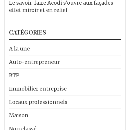
Le savoir-faire Acodi s’ouvre aux façades
effet miroir et en relief
CATÉGORIES
A la une
Auto-entrepreneur
BTP
Immobilier entreprise
Locaux professionnels
Maison
Non classé