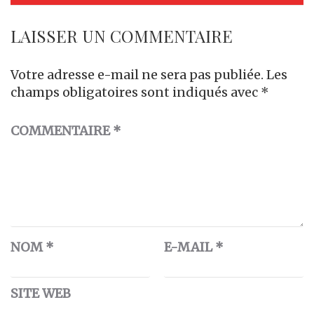
LAISSER UN COMMENTAIRE
Votre adresse e-mail ne sera pas publiée.
Les
champs obligatoires sont indiqués avec
*
COMMENTAIRE
*
NOM
*
E-MAIL
*
SITE WEB