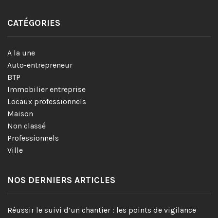
CATÉGORIES
A la une
Auto-entrepreneur
BTP
Immobilier entreprise
Locaux professionnels
Maison
Non classé
Professionnels
Ville
NOS DERNIERS ARTICLES
Réussir le suivi d’un chantier : les points de vigilance