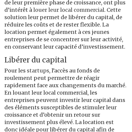
de leur première phase de croissance, ont plus
d’intérêt à
louer leur local commercial
. Cette
solution leur permet de libérer du capital, de
réduire les coûts et de rester flexible. La
location permet également à ces jeunes
entreprises de se concentrer sur leur activité,
en conservant leur capacité d’investissement.
Libérer du capital
Pour les
startups
, l’accès au fonds de
roulement peut permettre de réagir
rapidement face aux changements du marché.
En louant leur local commercial, les
entreprises peuvent investir leur capital dans
des éléments susceptibles de stimuler leur
croissance et d’obtenir un retour sur
investissement plus élevé. La location est
donc idéale pour libérer du capital afin de