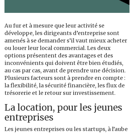
Au fur et à mesure que leur activité se
développe, les dirigeants d’entreprise sont
amenés à se demander s’il vaut mieux acheter
ou louer leur local commercial. Les deux
options présentent des avantages et des
inconvénients qui doivent être bien étudiés,
au cas par cas, avant de prendre une décision.
Plusieurs facteurs sont à prendre en compte :
la flexibilité, la sécurité financière, les flux de
trésorerie et le retour sur investissement.
La location, pour les jeunes
entreprises
Les jeunes entreprises ou les startups, à l’aube