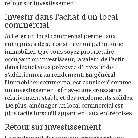
retour sur investissement.
Investir dans l’achat d’un local
commercial
Acheter un local commercial permet aux
entreprises de se constituer un patrimoine
immobilier. Que vous soyez propriétaire
occupant ou investisseur, la valeur de l’actif
dans lequel vous prévoyez d’investir doit
s’additionner au rendement. En général,
l’immobilier commercial est considéré comme
un investissement sûr avec une croissance
relativement stable et des rendements solides.
De plus,
aménager un local commercial
est
plus facile lorsqu’il appartient aux entreprises.
Retour sur investissement