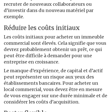
recruter de nouveaux collaborateurs ou
d’investir dans du nouveau matériel par
exemple.
Réduire les coûts initiaux
Les coûts initiaux pour acheter un immeuble
commercial sont élevés. Cela signifie que vous
devrez probablement obtenir un prêt, ce qui
peut être difficile à demander pour une
entreprise en croissance.
Le manque d’expérience, de capital et d’actif
peut représenter un risque aux yeux des
établissements bancaires. Pour acheter un
local commercial, vous devez être en mesure
de vous engager sur une durée minimale et de
considérer les coûts d’acquisition.