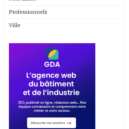
Professionnels
Ville