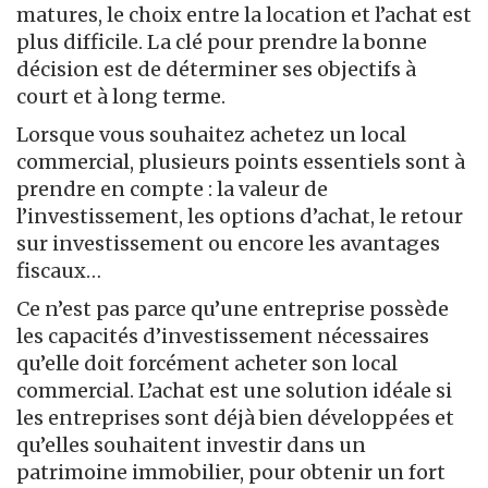
matures, le choix entre la location et l’achat est
plus difficile. La clé pour prendre la bonne
décision est de déterminer ses objectifs à
court et à long terme.
Lorsque vous souhaitez achetez un local
commercial, plusieurs points essentiels sont à
prendre en compte : la valeur de
l’investissement, les options d’achat, le retour
sur investissement ou encore les avantages
fiscaux…
Ce n’est pas parce qu’une entreprise possède
les capacités d’investissement nécessaires
qu’elle doit forcément acheter son local
commercial. L’achat est une solution idéale si
les entreprises sont déjà bien développées et
qu’elles souhaitent investir dans un
patrimoine immobilier, pour obtenir un fort