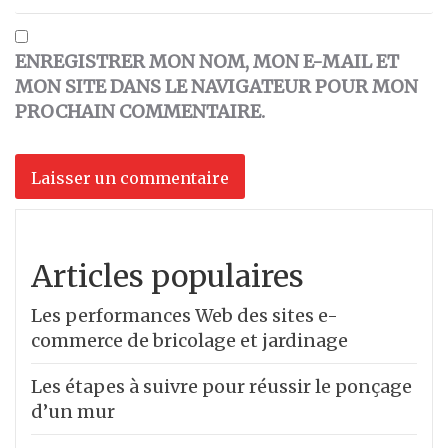
ENREGISTRER MON NOM, MON E-MAIL ET
MON SITE DANS LE NAVIGATEUR POUR MON
PROCHAIN COMMENTAIRE.
Articles populaires
Les performances Web des sites e-
commerce de bricolage et jardinage
Les étapes à suivre pour réussir le ponçage
d’un mur