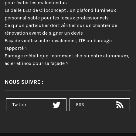
pour éviter les malentendus
La dalle LED de Clipconcept : un plafond lumineux
personnalisable pour les locaux professionnels
Ce qu’un particulier doit vérifier sur un chantier de
rénovation avant de signer un devis
Façade vieillissante : ravalement, ITE ou bardage
rapporté ?
Bardage métallique : comment choisir entre aluminium,
acier et inox pour sa façade ?
NOUS SUIVRE :
Twitter
RSS