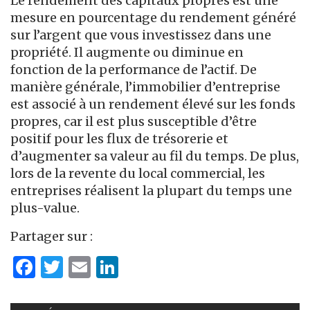
Le rendement des capitaux propres est une
mesure en pourcentage du rendement généré
sur l’argent que vous investissez dans une
propriété. Il augmente ou diminue en
fonction de la performance de l’actif. De
manière générale, l’immobilier d’entreprise
est associé à un rendement élevé sur les fonds
propres, car il est plus susceptible d’être
positif pour les flux de trésorerie et
d’augmenter sa valeur au fil du temps. De plus,
lors de la revente du local commercial, les
entreprises réalisent la plupart du temps une
plus-value.
Partager sur :
Facebook
Twitter
Email
LinkedIn