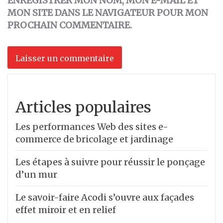
ENREGISTRER MON NOM, MON E-MAIL ET
MON SITE DANS LE NAVIGATEUR POUR MON
PROCHAIN COMMENTAIRE.
Articles populaires
Les performances Web des sites e-
commerce de bricolage et jardinage
Les étapes à suivre pour réussir le ponçage
d’un mur
Le savoir-faire Acodi s’ouvre aux façades
effet miroir et en relief