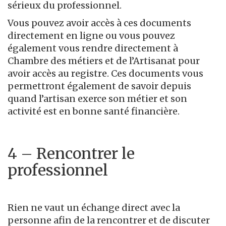
sérieux du professionnel.
Vous pouvez avoir accès à ces documents
directement en ligne ou vous pouvez
également vous rendre directement à
Chambre des métiers et de l’Artisanat pour
avoir accès au registre. Ces documents vous
permettront également de savoir depuis
quand l’artisan exerce son métier et son
activité est en bonne santé financière.
4 – Rencontrer le
professionnel
Rien ne vaut un échange direct avec la
personne afin de la rencontrer et de discuter