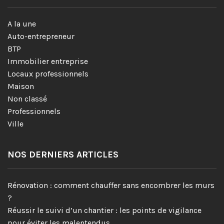
A la une
Auto-entrepreneur
BTP
Immobilier entreprise
Locaux professionnels
Maison
Non classé
Professionnels
Ville
NOS DERNIERS ARTICLES
Rénovation : comment chauffer sans encombrer les murs
?
Réussir le suivi d’un chantier : les points de vigilance
pour éviter les malentendus