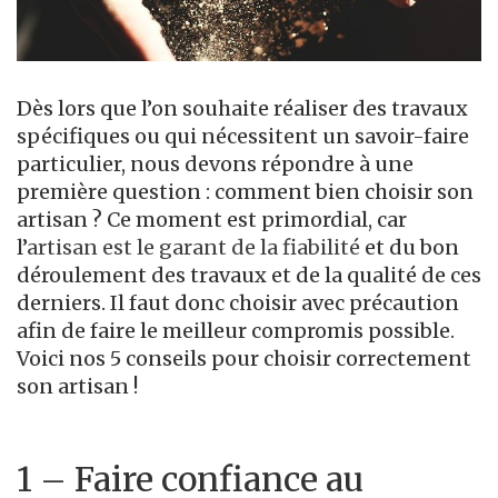
Dès lors que l’on souhaite réaliser des travaux
spécifiques ou qui nécessitent un savoir-faire
particulier, nous devons répondre à une
première question : comment bien choisir son
artisan ? Ce moment est primordial, car
l’
artisan est le garant de la fiabilité
et du bon
déroulement des travaux et de la qualité de ces
derniers. Il faut donc choisir avec précaution
afin de faire le meilleur compromis possible.
Voici nos 5 conseils pour choisir correctement
son artisan !
1 – Faire confiance au