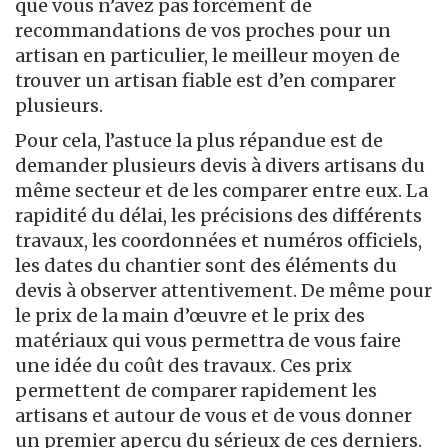
que vous n’avez pas forcément de
recommandations de vos proches pour un
artisan en particulier, le meilleur moyen de
trouver un artisan fiable est d’en comparer
plusieurs.
Pour cela, l’astuce la plus répandue est de
demander plusieurs devis à divers artisans du
même secteur et de les comparer entre eux. La
rapidité du délai, les précisions des différents
travaux, les coordonnées et numéros officiels,
les dates du chantier sont des éléments du
devis à observer attentivement. De même pour
le prix de la main d’œuvre et le prix des
matériaux qui vous permettra de vous faire
une idée du coût des travaux. Ces prix
permettent de comparer rapidement les
artisans et autour de vous et de vous donner
un premier aperçu du sérieux de ces derniers.