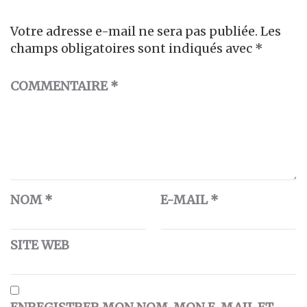
Votre adresse e-mail ne sera pas publiée.
Les
champs obligatoires sont indiqués avec
*
COMMENTAIRE
*
NOM
*
E-MAIL
*
SITE WEB