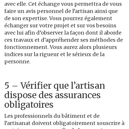
avec elle. Cet échange vous permettra de vous
faire un avis personnel de l’artisan ainsi que
de son expertise. Vous pourrez également
échanger sur votre projet et sur vos besoins
avec lui afin d’observer la façon dont il aborde
ces travaux et d’appréhender ses méthodes de
fonctionnement. Vous aurez alors plusieurs
indices sur la rigueur et le sérieux de la
personne.
5 – Vérifier que l’artisan
dispose des assurances
obligatoires
Les professionnels du bâtiment et de
l’artisanat doivent obligatoirement souscrire à