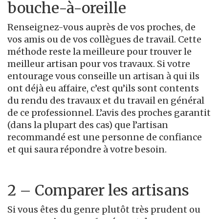
bouche-à-oreille
Renseignez-vous auprès de vos proches, de
vos amis ou de vos collègues de travail. Cette
méthode reste la meilleure pour trouver le
meilleur artisan pour vos travaux. Si votre
entourage vous conseille un artisan à qui ils
ont déjà eu affaire, c’est qu’ils sont contents
du rendu des travaux et du travail en général
de ce professionnel. L’avis des proches garantit
(dans la plupart des cas) que l’artisan
recommandé est une personne de confiance
et qui saura répondre à votre besoin.
2 – Comparer les artisans
Si vous êtes du genre plutôt très prudent ou