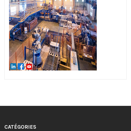
CATÉGORIES