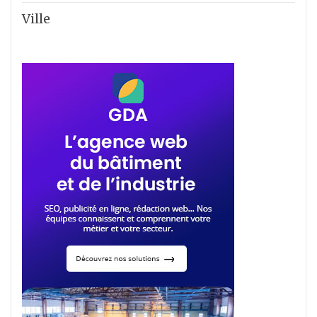
Ville