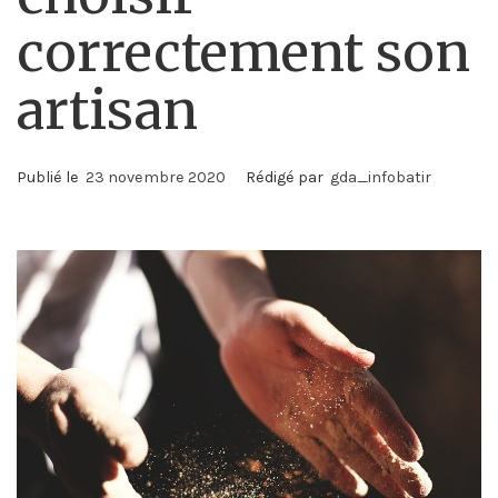
correctement son
artisan
Publié le
23 novembre 2020
Rédigé par
gda_infobatir