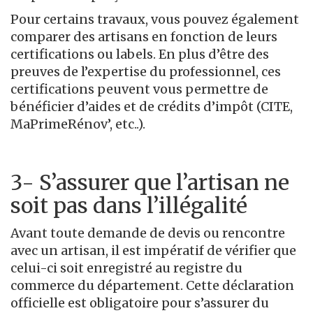
Pour certains travaux, vous pouvez également
comparer des artisans en fonction de leurs
certifications ou labels. En plus d’être des
preuves de l’expertise du professionnel, ces
certifications peuvent vous permettre de
bénéficier d’aides et de crédits d’impôt (CITE,
MaPrimeRénov’, etc..).
3- S’assurer que l’artisan ne
soit pas dans l’illégalité
Avant toute demande de devis ou rencontre
avec un artisan, il est impératif de vérifier que
celui-ci soit enregistré au registre du
commerce du département. Cette déclaration
officielle est obligatoire pour s’assurer du