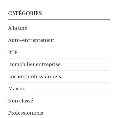
CATÉGORIES
A la une
Auto-entrepreneur
BTP
Immobilier entreprise
Locaux professionnels
Maison
Non classé
Professionnels