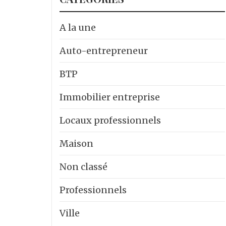
A la une
Auto-entrepreneur
BTP
Immobilier entreprise
Locaux professionnels
Maison
Non classé
Professionnels
Ville