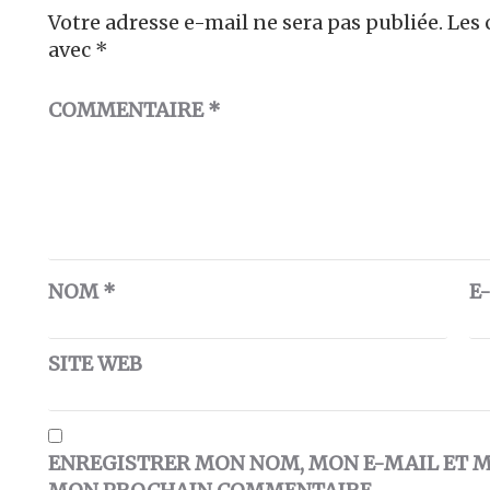
Votre adresse e-mail ne sera pas publiée.
Les 
avec
*
COMMENTAIRE
*
NOM
*
E
SITE WEB
ENREGISTRER MON NOM, MON E-MAIL ET M