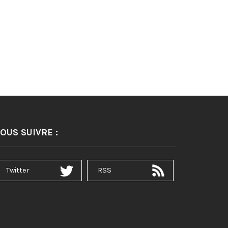
OUS SUIVRE :
Twitter
RSS