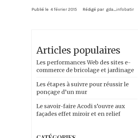
Publié le
4 février 2015
Rédigé par
gda_infobatir
Articles populaires
Les performances Web des sites e-
commerce de bricolage et jardinage
Les étapes à suivre pour réussir le
ponçage d’un mur
Le savoir-faire Acodi s’ouvre aux
façades effet miroir et en relief
CATÉGORIES