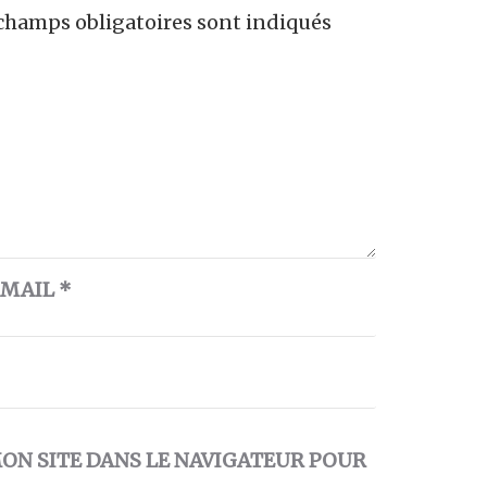
champs obligatoires sont indiqués
-MAIL
*
ON SITE DANS LE NAVIGATEUR POUR