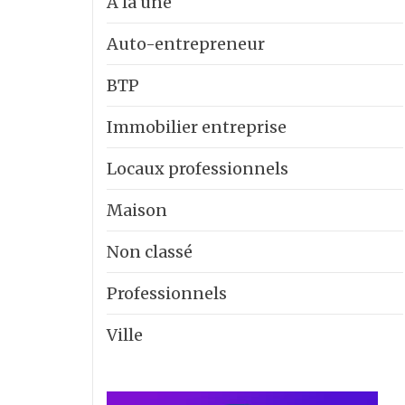
A la une
Auto-entrepreneur
BTP
Immobilier entreprise
Locaux professionnels
Maison
Non classé
Professionnels
Ville