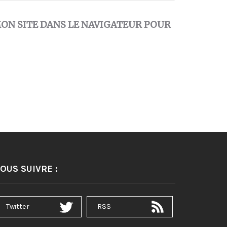
ON SITE DANS LE NAVIGATEUR POUR
OUS SUIVRE :
Twitter
RSS