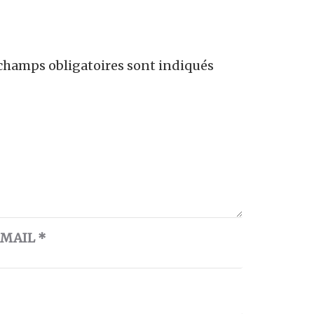
champs obligatoires sont indiqués
-MAIL
*