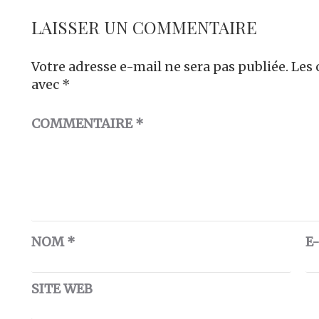
LAISSER UN COMMENTAIRE
Votre adresse e-mail ne sera pas publiée.
Les 
avec
*
COMMENTAIRE
*
NOM
*
E
SITE WEB