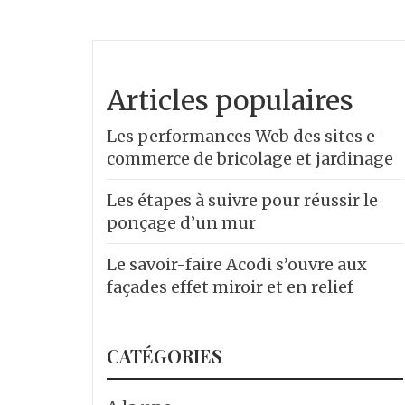
Articles populaires
Les performances Web des sites e-
commerce de bricolage et jardinage
Les étapes à suivre pour réussir le
ponçage d’un mur
Le savoir-faire Acodi s’ouvre aux
façades effet miroir et en relief
CATÉGORIES