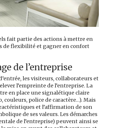
s fait partie des actions à mettre en
 de flexibilité et gagner en confort
ge de l’entreprise
’entrée, les visiteurs, collaborateurs et
lever l’empreinte de l’entreprise. La
re en place une signalétique claire
, couleurs, police de caractère…). Mais
aractéristiques et l’affirmation de son
mbolique de ses valeurs. Les démarches
ntale de l’entreprise) peuvent ainsi se